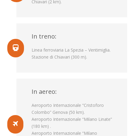
Chiavari (2 km).
In treno:
Linea ferroviaria La Spezia – Ventimiglia.
Stazione di Chiavari (300 m).
In aereo:
Aeroporto Internazionale “Cristoforo
Colombo” Genova (50 km).
Aeroporto Internazionale “Milano Linate”
(180 km) .
Aeroporto Internazionale “Milano