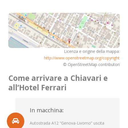
Italiano
Licenza e origine della mappa:
http://www.openstreetmap.org/copyright
© OpenStreetMap contributori
Come arrivare a Chiavari e
all’Hotel Ferrari
In macchina:
Autostrada A12 “Genova-Livorno” uscita