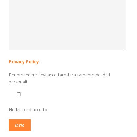
Privacy Policy
:
Per procedere devi accettare il trattamento dei dati
personali
Ho letto ed accetto