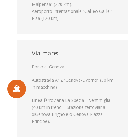
Malpensa” (220 km).
Aeroporto Internazionale “Galileo Galilei”
Pisa (120 km).
Via mare:
Porto di Genova
Autostrada A12 “Genova-Livorno” (50 km
in macchina).
Linea ferroviaria La Spezia – Ventimiglia
(40 km in treno – Stazione ferroviaria
diGenova Brignole o Genova Piazza
Principe).