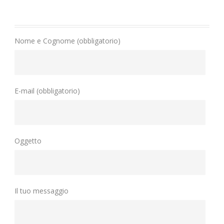
Nome e Cognome (obbligatorio)
E-mail (obbligatorio)
Oggetto
Il tuo messaggio